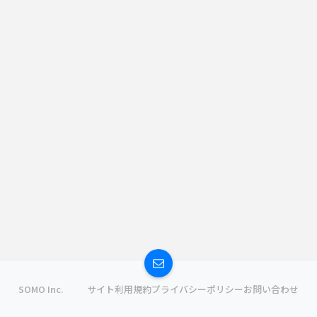
SOMO Inc.
サイト利用規約
プライバシーポリシー
お問い合わせ