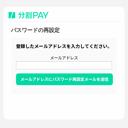
パスワードの再設定
登録したメールアドレスを入力してください。
メールアドレス